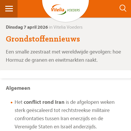
Dinsdag 7 april 2026
in Vitelia Voeders
Grondstoffennieuws
Een smalle zeestraat met wereldwijde gevolgen: hoe
Hormuz de granen en eiwitmarkten raakt.
Algemeen
Het
conflict rond Iran
is de afgelopen weken
sterk geëscaleerd tot rechtstreekse militaire
confrontaties tussen Iran enerzijds en de
Verenigde Staten en Israël anderzijds.