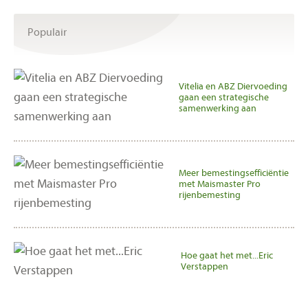
Populair
Vitelia en ABZ Diervoeding
gaan een strategische
samenwerking aan
Meer bemestingsefficiëntie
met Maismaster Pro
rijenbemesting
Hoe gaat het met...Eric
Verstappen