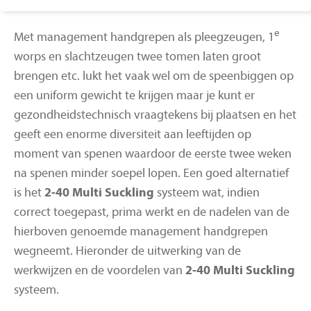
e
Met management handgrepen als pleegzeugen, 1
worps en slachtzeugen twee tomen laten groot
brengen etc. lukt het vaak wel om de speenbiggen op
een uniform gewicht te krijgen maar je kunt er
gezondheidstechnisch vraagtekens bij plaatsen en het
geeft een enorme diversiteit aan leeftijden op
moment van spenen waardoor de eerste twee weken
na spenen minder soepel lopen. Een goed alternatief
is het
2-40 Multi Suckling
systeem wat, indien
correct toegepast, prima werkt en de nadelen van de
hierboven genoemde management handgrepen
wegneemt. Hieronder de uitwerking van de
werkwijzen en de voordelen van
2-40 Multi Suckling
systeem.