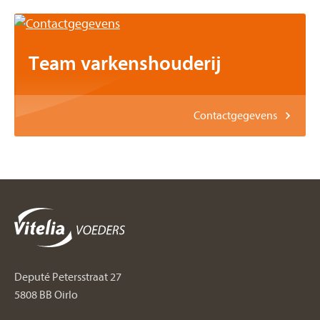
Team varkenshouderij
Contactgegevens
Deputé Petersstraat 27
5808 BB Oirlo