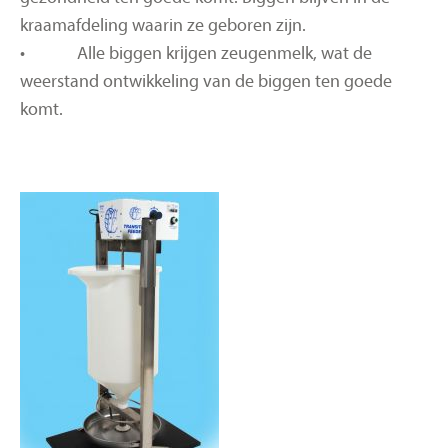
kraamafdeling waarin ze geboren zijn.
• Alle biggen krĳgen zeugenmelk, wat de
weerstand ontwikkeling van de biggen ten goede
komt.