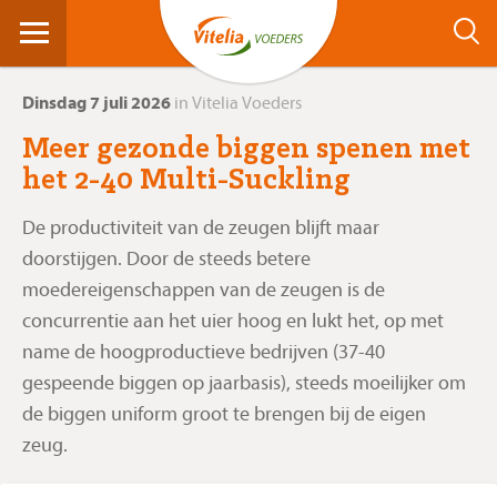
Dinsdag 7 juli 2026
in Vitelia Voeders
Meer gezonde biggen spenen met
het 2-40 Multi-Suckling
De productiviteit van de zeugen blijft maar
doorstijgen. Door de steeds betere
moedereigenschappen van de zeugen is de
concurrentie aan het uier hoog en lukt het, op met
name de hoogproductieve bedrijven (37-40
gespeende biggen op jaarbasis), steeds moeilijker om
de biggen uniform groot te brengen bij de eigen
zeug.