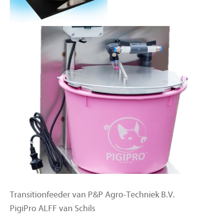
Transitionfeeder van P&P Agro-Techniek B.V.
PigiPro ALFF van Schils