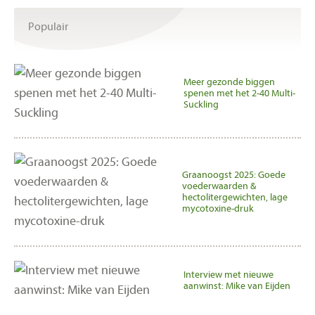
Populair
Meer gezonde biggen
spenen met het 2-40 Multi-
Suckling
Graanoogst 2025: Goede
voederwaarden &
hectolitergewichten, lage
mycotoxine-druk
Interview met nieuwe
aanwinst: Mike van Eijden