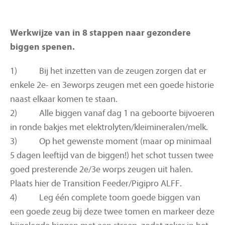
Werkwijze van in 8 stappen naar gezondere
biggen spenen.
1) Bij het inzetten van de zeugen zorgen dat er
enkele 2e- en 3eworps zeugen met een goede historie
naast elkaar komen te staan.
2) Alle biggen vanaf dag 1 na geboorte bijvoeren
in ronde bakjes met elektrolyten/kleimineralen/melk.
3) Op het gewenste moment (maar op minimaal
5 dagen leeftijd van de biggen!) het schot tussen twee
goed presterende 2e/3e worps zeugen uit halen.
Plaats hier de Transition Feeder/Pigipro ALFF.
4) Leg één complete toom goede biggen van
een goede zeug bij deze twee tomen en markeer deze