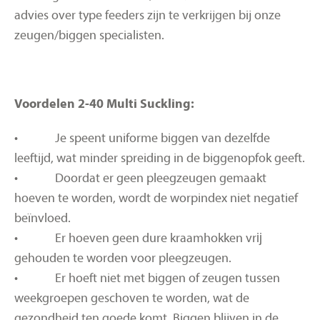
advies over type feeders zijn te verkrijgen bij onze
zeugen/biggen specialisten.
Voordelen 2-40 Multi Suckling:
• Je speent uniforme biggen van dezelfde
leeftijd, wat minder spreiding in de biggenopfok geeft.
• Doordat er geen pleegzeugen gemaakt
hoeven te worden, wordt de worpindex niet negatief
beïnvloed.
• Er hoeven geen dure kraamhokken vrĳ
gehouden te worden voor pleegzeugen.
• Er hoeft niet met biggen of zeugen tussen
weekgroepen geschoven te worden, wat de
gezondheid ten goede komt. Biggen blijven in de